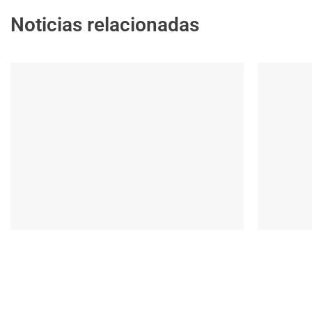
Noticias relacionadas