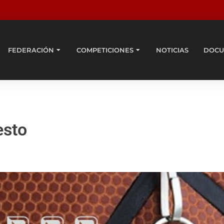
FEDERACIÓN
COMPETICIONES
NOTICIAS
DOCU
esto