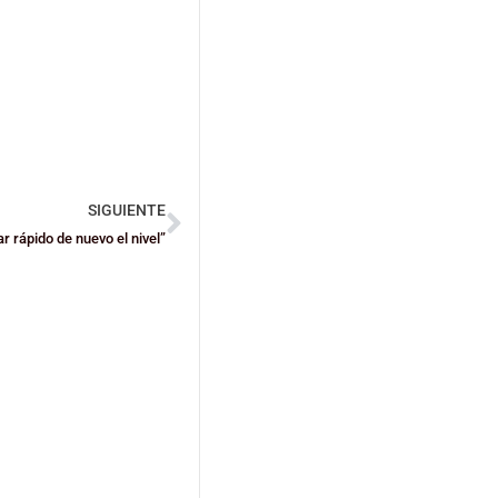
SIGUIENTE
 rápido de nuevo el nivel”