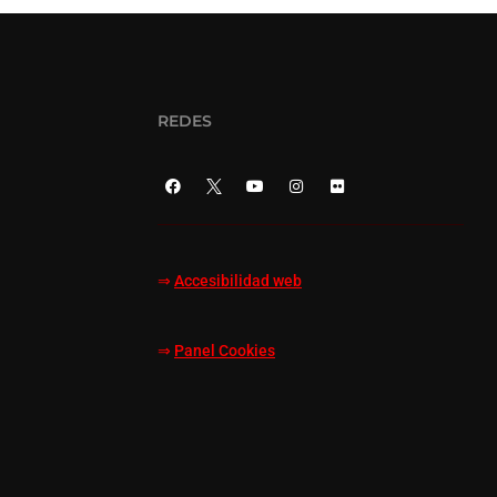
REDES
⇒
Accesibilidad web
⇒
Panel Cookies