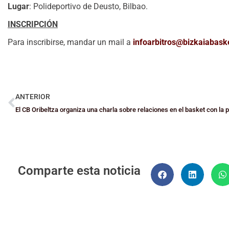
Lugar
: Polideportivo de Deusto, Bilbao.
INSCRIPCIÓN
Para inscribirse, mandar un mail a
infoarbitros@bizkaiabask
ANTERIOR
Comparte esta noticia