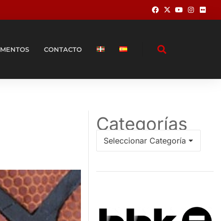
MENTOS
CONTACTO
Categorías