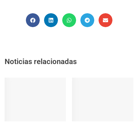
Noticias relacionadas