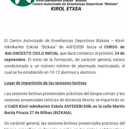
El Centro Autorizado de Enseñanzas Deportivas Bizkaia – Kirol-
teknikarien Eskola “Bizkaia” de ASFEDEBI lanza el
CURSO de
BALONCESTO CICLO INICIAL
que dará comienzo el próximo
24 de
septiembre.
El inicio de la formación, de carácter general, estará
condicionado a un número mínimo de alumnado matriculado, el
cual se ha establecido en 10-12 alumnas y alumnos.
Lugar de impartición de las sesiones lectivas
Las sesiones lectivas presenciales prácticas del bloque común y las
sesiones presenciales teóricas de docencia directa se impartirán en
el
CAED Kirol-teknikarien Eskola ASFEDEBI KIIB, en la calle Martín
Barúa Picaza 27 de Bilbao (BIZKAIA).
De carácter general, las sesiones lectivas presenciales prácticas del