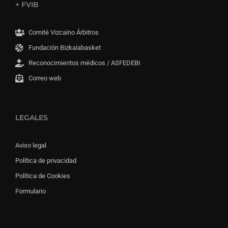
+ FVIB
Comité Vizcaíno Árbitros
Fundación Bizkaiabasket
Reconocimientos médicos / ASFEDEBI
Correo web
LEGALES
Aviso legal
Política de privacidad
Política de Cookies
Formulario