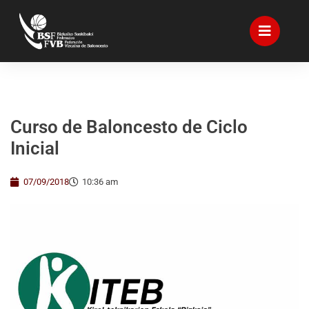
Curso de Baloncesto de Ciclo
Inicial
07/09/2018
10:36 am