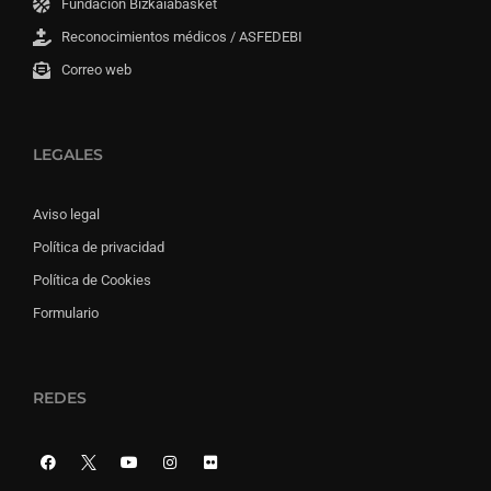
Fundación Bizkaiabasket
Reconocimientos médicos / ASFEDEBI
Correo web
LEGALES
Aviso legal
Política de privacidad
Política de Cookies
Formulario
REDES