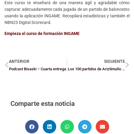
Este curso te enseñará de una manera ágil y agradable cómo
capturar adecuadamente cada jugada de un partido de baloncesto
usando la aplicación INGAME. Recopilará estadísticas y también el
NBN23 Digital Scorecard.
Empieza el curso de formación INGAME
ANTERIOR
SIGUIENTE
Podcast Bisaski – Cuarta entrega
Los 100 partidos de Ariztimuño y el ranking de bizkainas en Liga Femenina
Comparte esta noticia