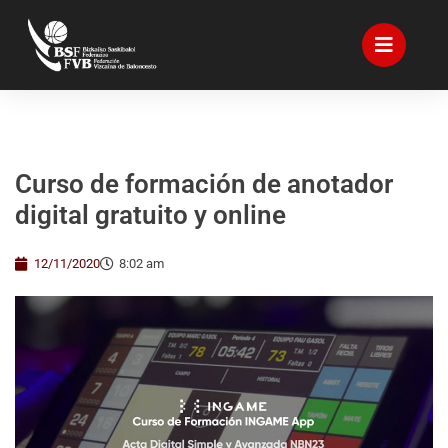
Curso de formación de anotador
digital gratuito y online
12/11/2020
8:02 am