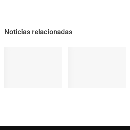
Noticias relacionadas