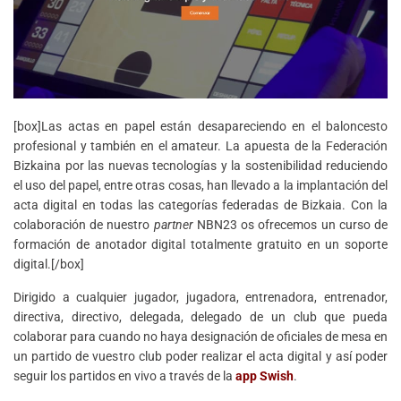
[box]Las actas en papel están desapareciendo en el baloncesto
profesional y también en el amateur. La apuesta de la Federación
Bizkaina por las nuevas tecnologías y la sostenibilidad reduciendo
el uso del papel, entre otras cosas, han llevado a la implantación del
acta digital en todas las categorías federadas de Bizkaia. Con la
colaboración de nuestro
partner
NBN23 os ofrecemos un curso de
formación de anotador digital totalmente gratuito en un soporte
digital.[/box]
Dirigido a cualquier jugador, jugadora, entrenadora, entrenador,
directiva, directivo, delegada, delegado de un club que pueda
colaborar para cuando no haya designación de oficiales de mesa en
un partido de vuestro club poder realizar el acta digital y así poder
seguir los partidos en vivo a través de la
app Swish
.