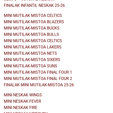
FINALAK INFANTIL NESKAK 25-26
MINI MUTILAK MISTOA CELTICS
MINI MUTILAK-MISTOA BLAZERS
MINI MUTILAK-MISTOA BUCKS
MINI MUTILAK-MISTOA BULLS
MINI MUTILAK-MISTOA CELTICS
MINI MUTILAK-MISTOA LAKERS
MINI MUTILAK-MISTOA NETS
MINI MUTILAK-MISTOA SIXERS
MINI MUTILAK-MISTOA SUNS
MINI MUTILAK-MISTOA FINAL FOUR 1
MINI MUTILAK-MISTOA FINAL FOUR 2
FINALAK MINI MUTILAK-MISTOA 25-26
MINI NESKAK WINGS
MINI NESKAK FEVER
MINI NESKAK FIRE