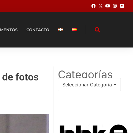
MENTOS
CONTACTO
Categorías
 de fotos