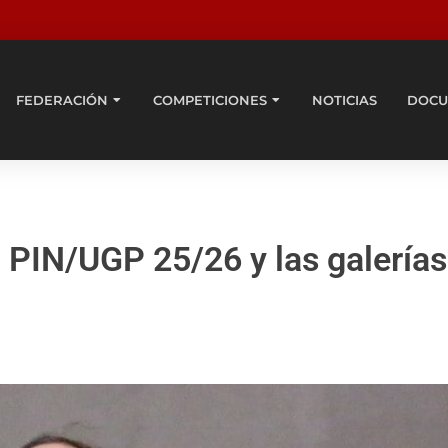
FEDERACIÓN
COMPETICIONES
NOTICIAS
DOCU
 PIN/UGP 25/26 y las galerías