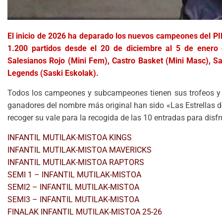
El inicio de 2026 ha deparado los nuevos campeones del PI
1.200 partidos desde el 20 de diciembre al 5 de enero
Salesianos Rojo (Mini Fem), Castro Basket (Mini Masc), S
Legends (Saski Eskolak).
Todos los campeones y subcampeones tienen sus trofeos y e
ganadores del nombre más original han sido «Las Estrellas de
recoger su vale para la recogida de las 10 entradas para disfr
INFANTIL MUTILAK-MISTOA KINGS
INFANTIL MUTILAK-MISTOA MAVERICKS
INFANTIL MUTILAK-MISTOA RAPTORS
SEMI 1 – INFANTIL MUTILAK-MISTOA
SEMI2 – INFANTIL MUTILAK-MISTOA
SEMI3 – INFANTIL MUTILAK-MISTOA
FINALAK INFANTIL MUTILAK-MISTOA 25-26