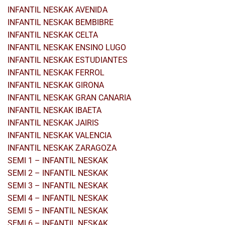
INFANTIL NESKAK AVENIDA
INFANTIL NESKAK BEMBIBRE
INFANTIL NESKAK CELTA
INFANTIL NESKAK ENSINO LUGO
INFANTIL NESKAK ESTUDIANTES
INFANTIL NESKAK FERROL
INFANTIL NESKAK GIRONA
INFANTIL NESKAK GRAN CANARIA
INFANTIL NESKAK IBAETA
INFANTIL NESKAK JAIRIS
INFANTIL NESKAK VALENCIA
INFANTIL NESKAK ZARAGOZA
SEMI 1 – INFANTIL NESKAK
SEMI 2 – INFANTIL NESKAK
SEMI 3 – INFANTIL NESKAK
SEMI 4 – INFANTIL NESKAK
SEMI 5 – INFANTIL NESKAK
SEMI 6 – INFANTIL NESKAK