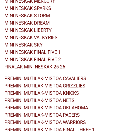
MINI NESKAK MERCURY
MINI NESKAK SPARKS
MINI NESKAK STORM
MINI NESKAK DREAM
MINI NESKAK LIBERTY
MINI NESKAK VALKYRIES
MINI NESKAK SKY
MINI NESKAK FINAL FIVE 1
MINI NESKAK FINAL FIVE 2
FINALAK MINI NESKAK 25-26
PREMINI MUTILAK-MISTOA CAVALIERS
PREMINI MUTILAK-MISTOA GRIZZLIES
PREMINI MUTILAK-MISTOA KNICKS
PREMINI MUTILAK-MISTOA NETS
PREMINI MUTILAK-MISTOA OKLAHOMA
PREMINI MUTILAK-MISTOA PACERS
PREMINI MUTILAK-MISTOA WARRIORS
PREMINI MUTILAK-MISTOA FINAL THREE 1