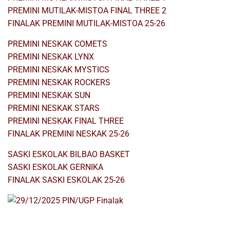
PREMINI MUTILAK-MISTOA FINAL THREE 2
FINALAK PREMINI MUTILAK-MISTOA 25-26
PREMINI NESKAK COMETS
PREMINI NESKAK LYNX
PREMINI NESKAK MYSTICS
PREMINI NESKAK ROCKERS
PREMINI NESKAK SUN
PREMINI NESKAK STARS
PREMINI NESKAK FINAL THREE
FINALAK PREMINI NESKAK 25-26
SASKI ESKOLAK BILBAO BASKET
SASKI ESKOLAK GERNIKA
FINALAK SASKI ESKOLAK 25-26