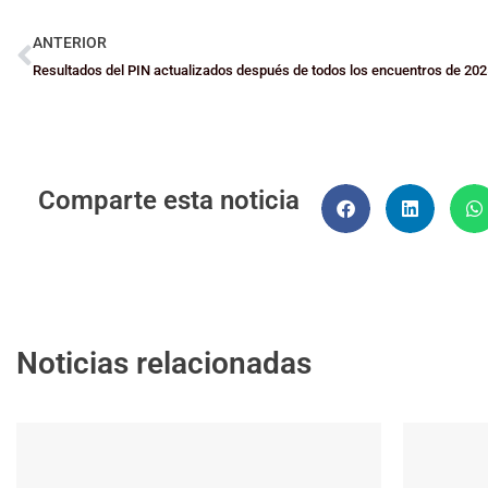
ANTERIOR
Resultados del PIN actualizados después de todos los encuentros de 20
Comparte esta noticia
Noticias relacionadas