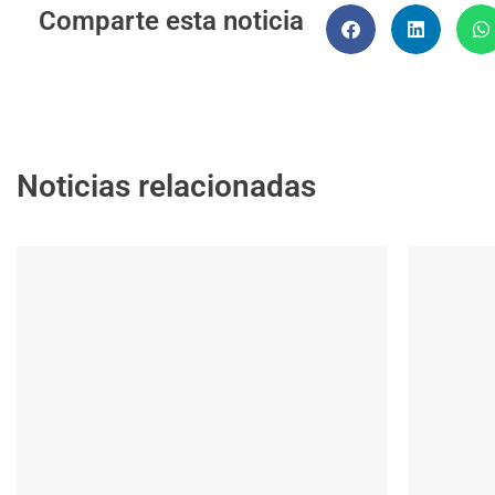
Comparte esta noticia
Noticias relacionadas