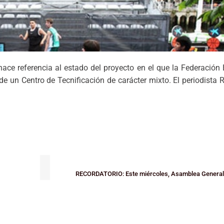
 hace referencia al estado del proyecto en el que la Federación
de un Centro de Tecnificación de carácter mixto. El periodista 
RECORDATORIO: Este miércoles, Asamblea General O