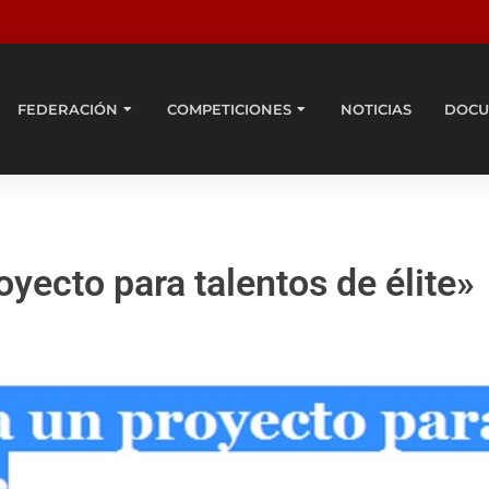
FEDERACIÓN
COMPETICIONES
NOTICIAS
DOCU
oyecto para talentos de élite»