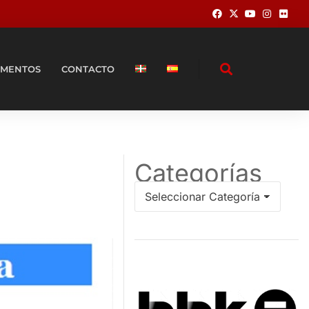
MENTOS
CONTACTO
Categorías