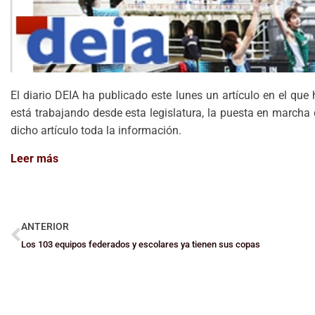
El diario DEIA ha publicado este lunes un artículo en el que
está trabajando desde esta legislatura, la puesta en marcha 
dicho artículo toda la información.
Leer más
ANTERIOR
Los 103 equipos federados y escolares ya tienen sus copas