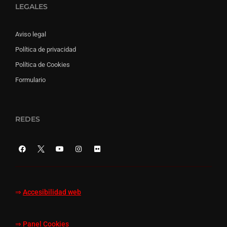
LEGALES
Aviso legal
Política de privacidad
Política de Cookies
Formulario
REDES
⇒
Accesibilidad web
⇒
Panel Cookies