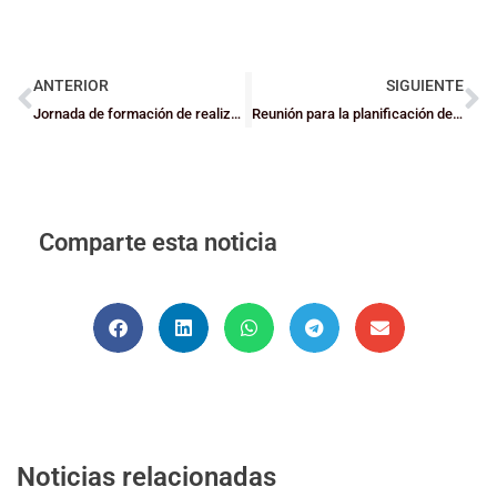
ANTERIOR
SIGUIENTE
Jornada de formación de realización de actas para Eskola Laguntzailes
Reunión para la planificación de las competiciones escolares para la temporada 2018/2019
Comparte esta noticia
Noticias relacionadas