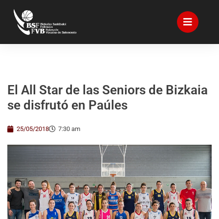
El All Star de las Seniors de Bizkaia
se disfrutó en Paúles
25/05/2018
7:30 am