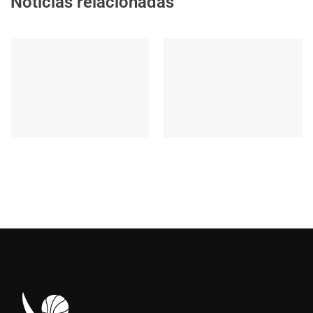
Noticias relacionadas