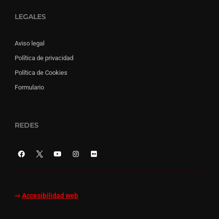
LEGALES
Aviso legal
Política de privacidad
Política de Cookies
Formulario
REDES
⇒
Accesibilidad web