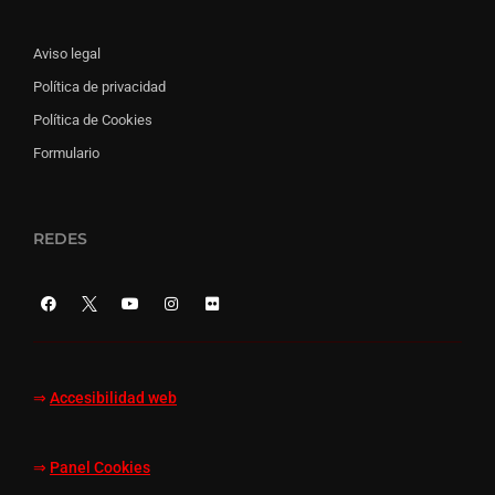
Aviso legal
Política de privacidad
Política de Cookies
Formulario
REDES
⇒
Accesibilidad web
⇒
Panel Cookies