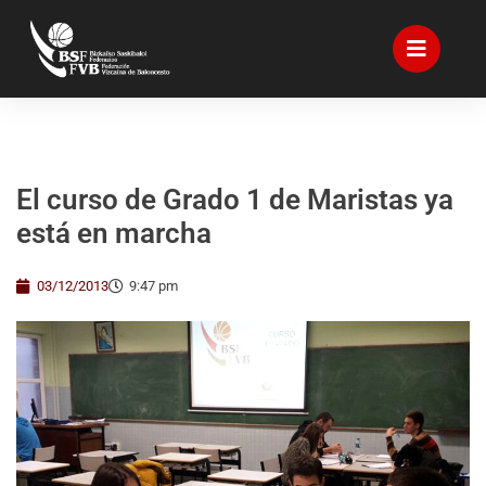
El curso de Grado 1 de Maristas ya
está en marcha
03/12/2013
9:47 pm