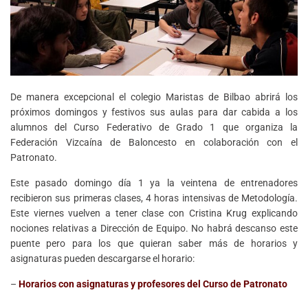
De manera excepcional el colegio Maristas de Bilbao abrirá los
próximos domingos y festivos sus aulas para dar cabida a los
alumnos del Curso Federativo de Grado 1 que organiza la
Federación Vizcaína de Baloncesto en colaboración con el
Patronato.
Este pasado domingo día 1 ya la veintena de entrenadores
recibieron sus primeras clases, 4 horas intensivas de Metodología.
Este viernes vuelven a tener clase con Cristina Krug explicando
nociones relativas a Dirección de Equipo. No habrá descanso este
puente pero para los que quieran saber más de horarios y
asignaturas pueden descargarse el horario:
–
Horarios con asignaturas y profesores del Curso de Patronato