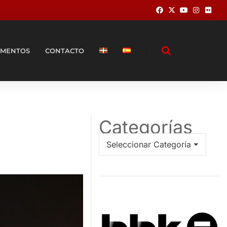
MENTOS
CONTACTO
Categorías