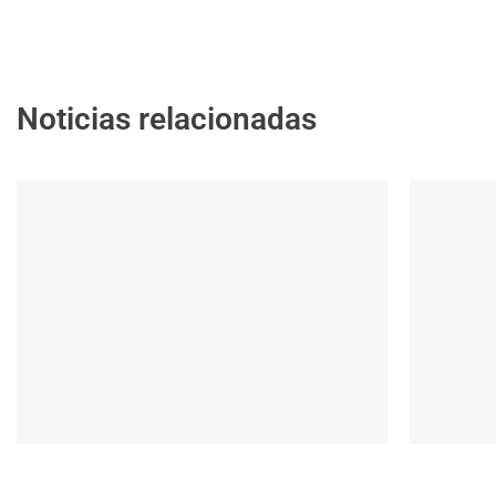
Noticias relacionadas