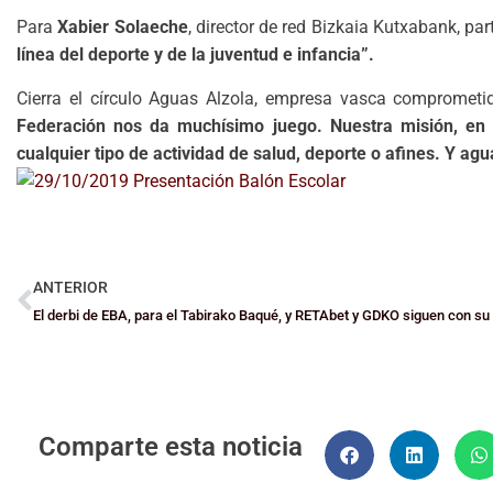
Para
Xabier Solaeche
, director de red Bizkaia Kutxabank, par
línea del deporte y de la juventud e infancia”.
Cierra el círculo Aguas Alzola, empresa vasca comprometi
Federación nos da muchísimo juego. Nuestra misión, en 
cualquier tipo de actividad de salud, deporte o afines. Y agu
ANTERIOR
El derbi de EBA, para el Tabirako Baqué, y RETAbet y GDKO siguen con su
Comparte esta noticia