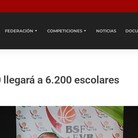
FEDERACIÓN
COMPETICIONES
NOTICIAS
DOCU
 llegará a 6.200 escolares