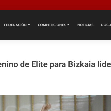
FEDERACIÓN
COMPETICIONES
NOTICIAS
DOCU
ino de Elite para Bizkaia lide