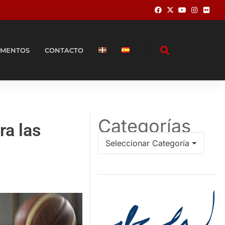
MENTOS
CONTACTO
Categorías
ra las