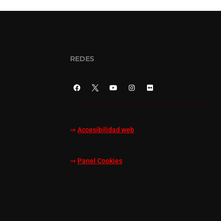
REDES
⇒
Accesibilidad web
⇒
Panel Cookies