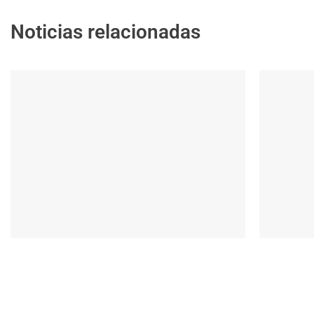
Noticias relacionadas