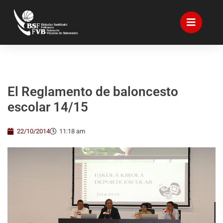
El Reglamento de baloncesto
escolar 14/15
22/10/2014
11:18 am