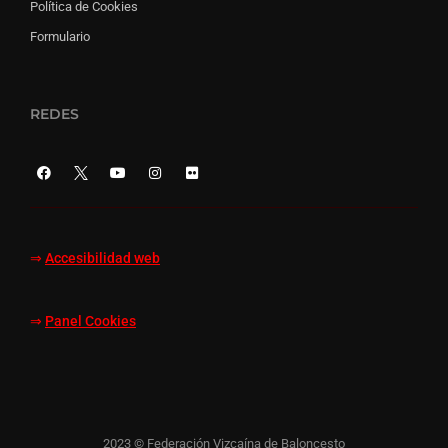
Política de Cookies
Formulario
REDES
⇒
Accesibilidad web
⇒
Panel Cookies
2023 © Federación Vizcaína de Baloncesto