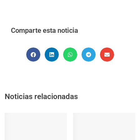
Comparte esta noticia
Noticias relacionadas