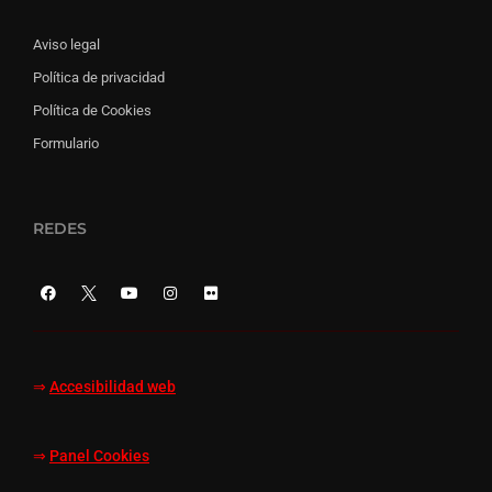
Aviso legal
Política de privacidad
Política de Cookies
Formulario
REDES
⇒
Accesibilidad web
⇒
Panel Cookies