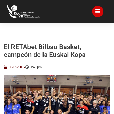
El RETAbet Bilbao Basket,
campeón de la Euskal Kopa
03/09/2017
1:49 pm