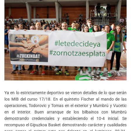
Ya en lo estrictamente deportivo se vieron detalles de lo que serán
los MIB del curso 17/18. En el quinteto Fischer al mando de las
operaciones, Todorovic y Tomas en el exterior y Mumbrú y Vucetic
en el interior. Buen arranque de los bilbaínos con Mumbrú
demostrando credenciales y estableciendo el 10-4 inicial. Se
recompuso el Gipuzkoa Basket demostrando carácter y cualidades