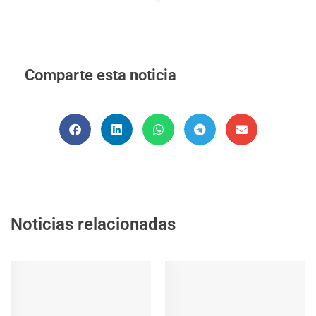
Comparte esta noticia
Noticias relacionadas