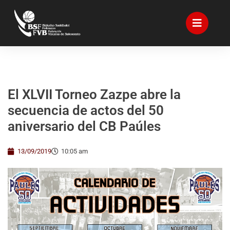
El XLVII Torneo Zazpe abre la
secuencia de actos del 50
aniversario del CB Paúles
13/09/2019
10:05 am