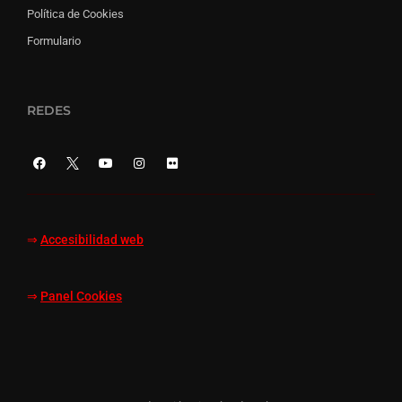
Política de Cookies
Formulario
REDES
⇒
Accesibilidad web
⇒
Panel Cookies