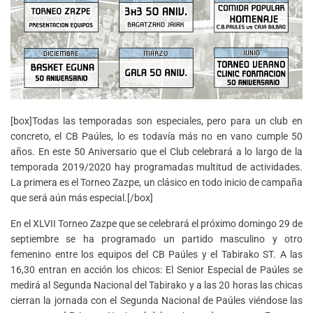
[box]Todas las temporadas son especiales, pero para un club en
concreto, el CB Paúles, lo es todavía más no en vano cumple 50
años. En este 50 Aniversario que el Club celebrará a lo largo de la
temporada 2019/2020 hay programadas multitud de actividades.
La primera es el Torneo Zazpe, un clásico en todo inicio de campaña
que será aún más especial.[/box]
En el XLVII Torneo Zazpe que se celebrará el próximo domingo 29 de
septiembre se ha programado un partido masculino y otro
femenino entre los equipos del CB Paúles y el Tabirako ST. A las
16,30 entran en acción los chicos: El Senior Especial de Paúles se
medirá al Segunda Nacional del Tabirako y a las 20 horas las chicas
cierran la jornada con el Segunda Nacional de Paúles viéndose las