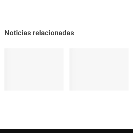
Noticias relacionadas