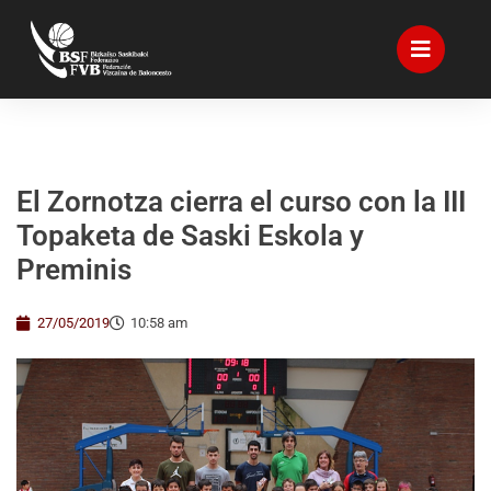
El Zornotza cierra el curso con la III
Topaketa de Saski Eskola y
Preminis
27/05/2019
10:58 am