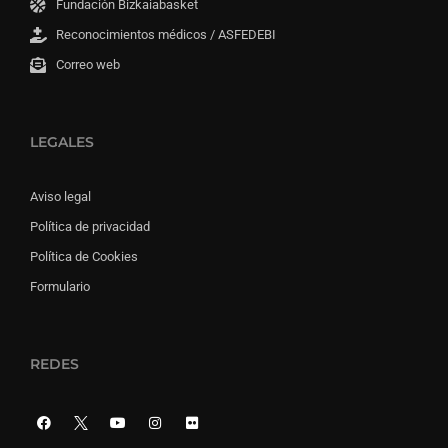
Fundación Bizkaiabasket
Reconocimientos médicos / ASFEDEBI
Correo web
LEGALES
Aviso legal
Política de privacidad
Política de Cookies
Formulario
REDES