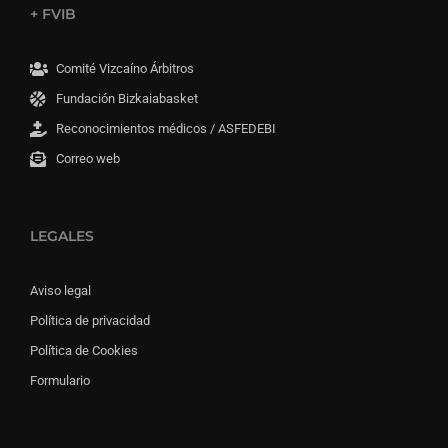
+ FVIB
Comité Vizcaíno Árbitros
Fundación Bizkaiabasket
Reconocimientos médicos / ASFEDEBI
Correo web
LEGALES
Aviso legal
Política de privacidad
Política de Cookies
Formulario