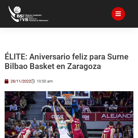
ÉLITE: Aniversario feliz para Surne
Bilbao Basket en Zaragoza
28/11/2022
10:50 am