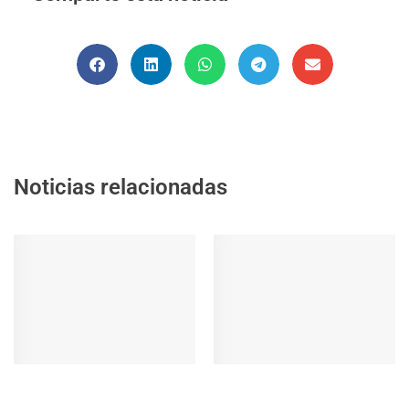
Noticias relacionadas