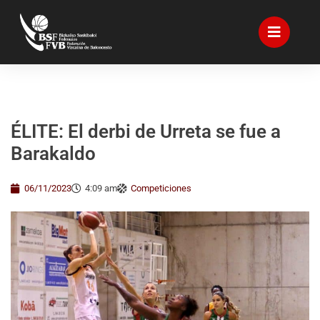
ÉLITE: El derbi de Urreta se fue a
Barakaldo
06/11/2023
4:09 am
Competiciones