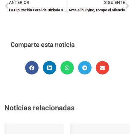
ANTERIOR
SIGUIENTE
La Diputación Foral de Bizkaia suspende las actividades de Deporte Escolar que se realicen en el exterior
Ante el bullying, rompe el silencio
Comparte esta noticia
Noticias relacionadas