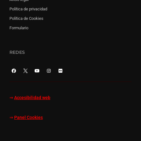
Política de privacidad
Política de Cookies
Formulario
REDES
⇒
Accesibilidad web
⇒
Panel Cookies