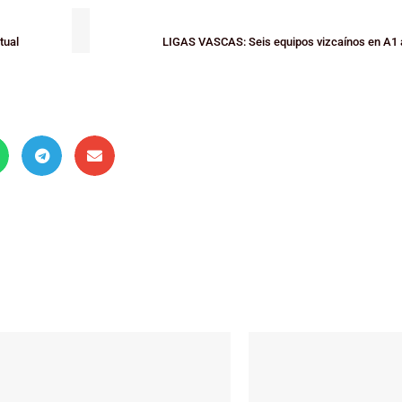
tual
LIGAS VASCAS: Seis equipos vizcaínos en A1 a