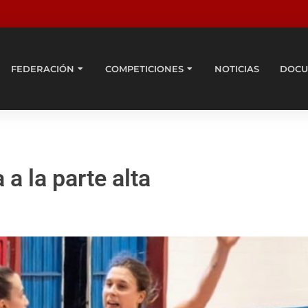
FEDERACIÓN
COMPETICIONES
NOTICIAS
DOCU
a la parte alta