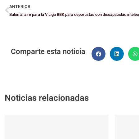
ANTERIOR
Balón al aire para la V Liga BBK para deportistas con discapacidad intelec
Comparte esta noticia
Noticias relacionadas