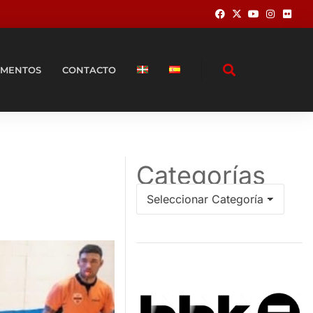
MENTOS
CONTACTO
Categorías