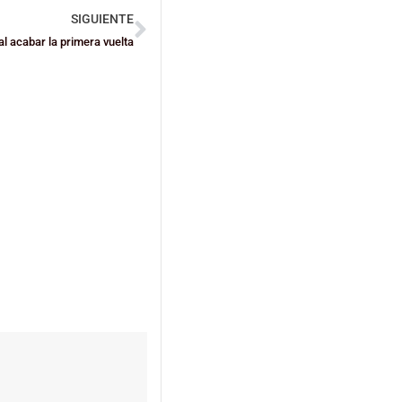
SIGUIENTE
l acabar la primera vuelta