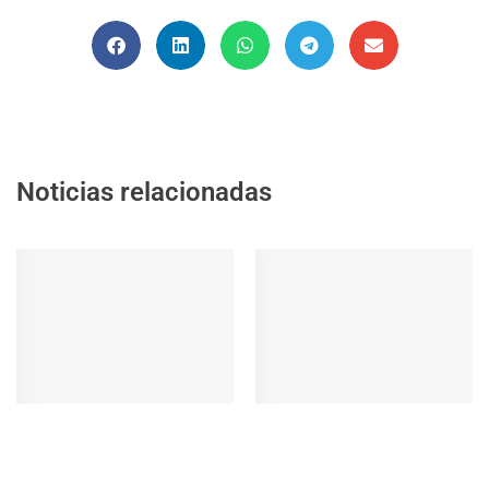
Noticias relacionadas