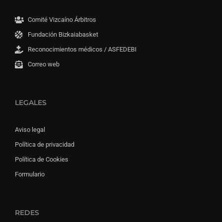
Comité Vizcaíno Árbitros
Fundación Bizkaiabasket
Reconocimientos médicos / ASFEDEBI
Correo web
LEGALES
Aviso legal
Política de privacidad
Política de Cookies
Formulario
REDES