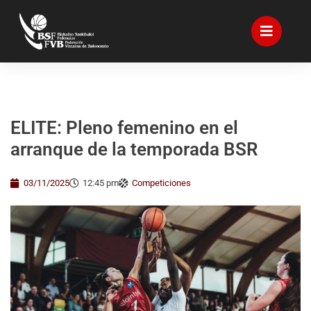
ELITE: Pleno femenino en el
arranque de la temporada BSR
03/11/2025
12:45 pm
Competiciones