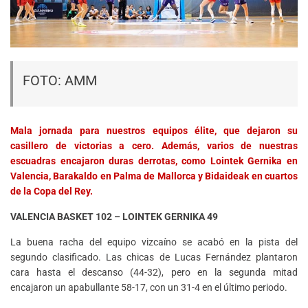
FOTO: AMM
Mala jornada para nuestros equipos élite, que dejaron su
casillero de victorias a cero. Además, varios de nuestras
escuadras encajaron duras derrotas, como Lointek Gernika en
Valencia, Barakaldo en Palma de Mallorca y Bidaideak en cuartos
de la Copa del Rey.
VALENCIA BASKET 102 – LOINTEK GERNIKA 49
La buena racha del equipo vizcaíno se acabó en la pista del
segundo clasificado. Las chicas de Lucas Fernández plantaron
cara hasta el descanso (44-32), pero en la segunda mitad
encajaron un apabullante 58-17, con un 31-4 en el último periodo.