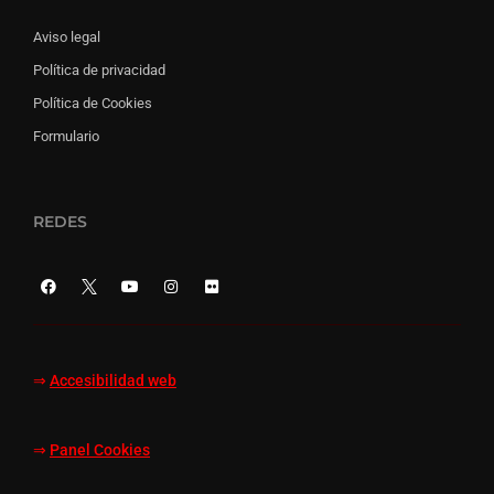
Aviso legal
Política de privacidad
Política de Cookies
Formulario
REDES
⇒
Accesibilidad web
⇒
Panel Cookies