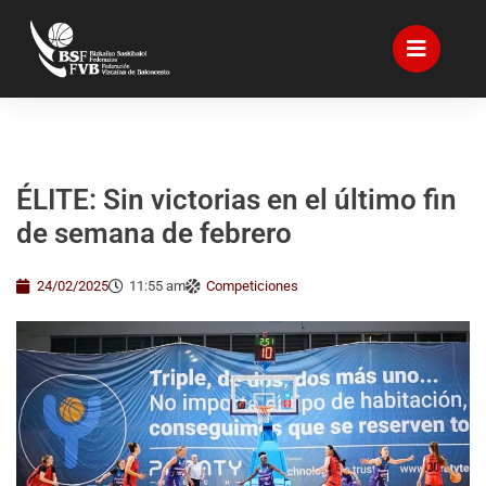
ÉLITE: Sin victorias en el último fin
de semana de febrero
24/02/2025
11:55 am
Competiciones