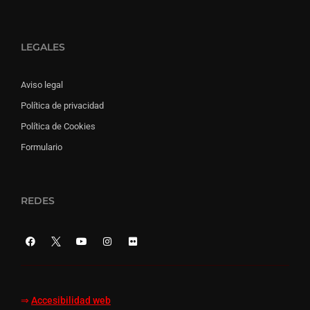
LEGALES
Aviso legal
Política de privacidad
Política de Cookies
Formulario
REDES
⇒
Accesibilidad web