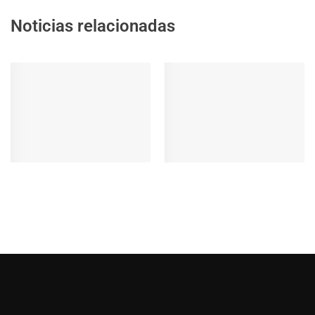
Noticias relacionadas