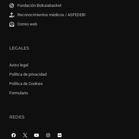
Fundación Bizkaiabasket
Reconocimientos médicos / ASFEDEBI
Correo web
LEGALES
Aviso legal
Política de privacidad
Política de Cookies
Formulario
REDES