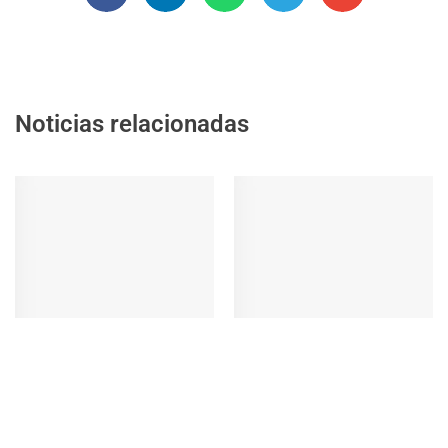
Noticias relacionadas