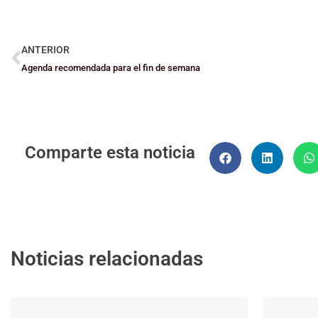
ANTERIOR
Agenda recomendada para el fin de semana
Comparte esta noticia
Noticias relacionadas