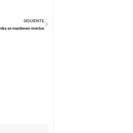
SIGUIENTE
ika se mantienen invictos