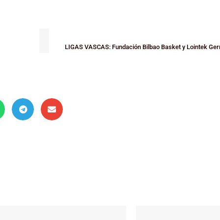
LIGAS VASCAS: Fundación Bilbao Basket y Lointek Gern