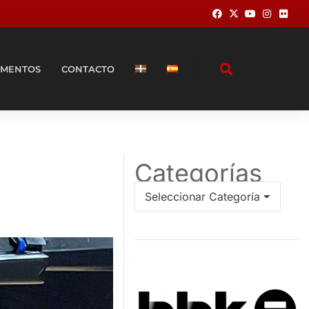
MENTOS
CONTACTO
Categorías