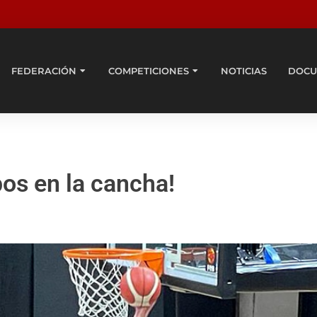
FEDERACIÓN
COMPETICIONES
NOTICIAS
DOCU
os en la cancha!