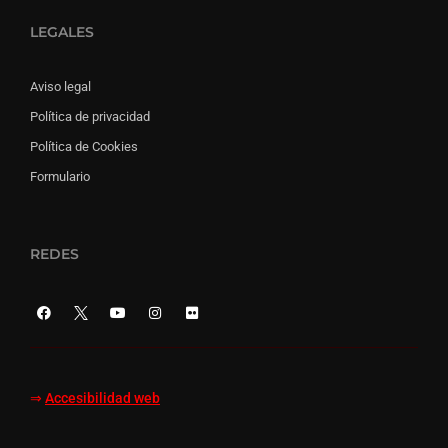
LEGALES
Aviso legal
Política de privacidad
Política de Cookies
Formulario
REDES
⇒
Accesibilidad web