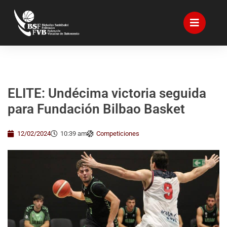
ELITE: Undécima victoria seguida
para Fundación Bilbao Basket
12/02/2024
10:39 am
Competiciones