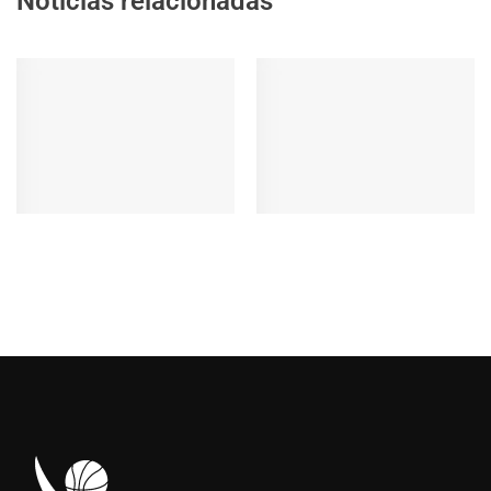
Noticias relacionadas