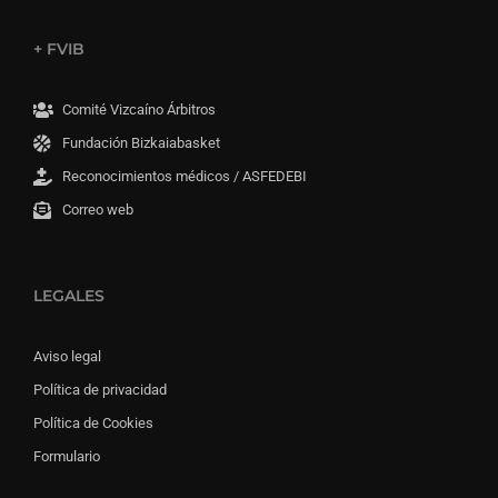
+ FVIB
Comité Vizcaíno Árbitros
Fundación Bizkaiabasket
Reconocimientos médicos / ASFEDEBI
Correo web
LEGALES
Aviso legal
Política de privacidad
Política de Cookies
Formulario