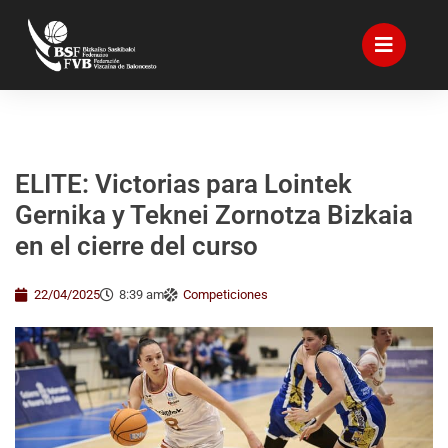
ELITE: Victorias para Lointek
Gernika y Teknei Zornotza Bizkaia
en el cierre del curso
22/04/2025
8:39 am
Competiciones