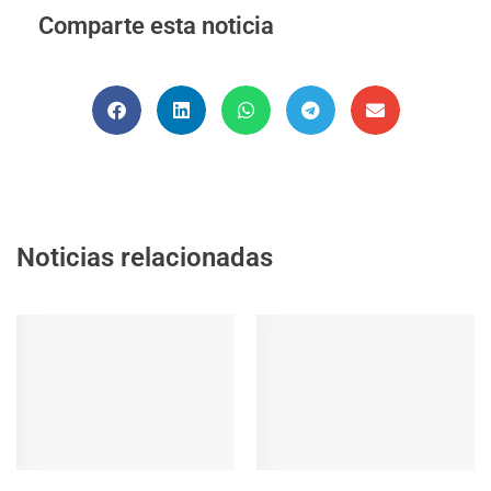
Comparte esta noticia
Noticias relacionadas