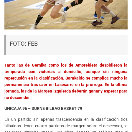
FOTO: FEB
Tanto las de Gernika como los de Amorebieta despidieron la
temporada con victorias a domicilio, aunque sin ninguna
repercusión en la clasificación. Barakaldo se complica mucho la
permanencia tras caer en Lasesarre en la prórroga. En la última
jornada, las de la Margen Izquierda deberán ganar y esperar para
no descender.
UNICAJA 96 – SURNE BILBAO BASKET 79
En un partido sin apenas trascendencia en la clasificación (los
bilbaínos tienen cuatro partidos de margen sobre el descenso), la