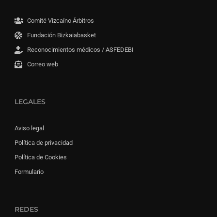
Comité Vizcaíno Árbitros
Fundación Bizkaiabasket
Reconocimientos médicos / ASFEDEBI
Correo web
LEGALES
Aviso legal
Política de privacidad
Política de Cookies
Formulario
REDES