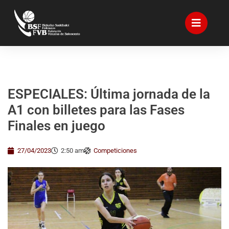
ESPECIALES: Última jornada de la
A1 con billetes para las Fases
Finales en juego
27/04/2023
2:50 am
Competiciones