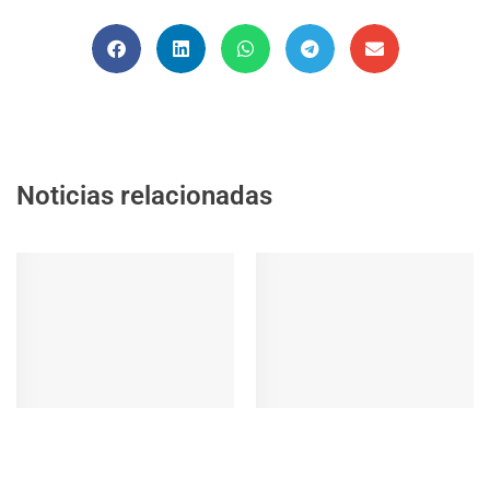
Noticias relacionadas