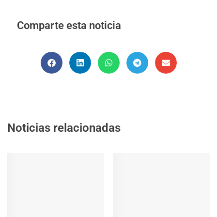
Comparte esta noticia
Noticias relacionadas