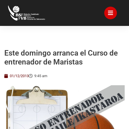
Este domingo arranca el Curso de
entrenador de Maristas
01/12/2013
9:45 am