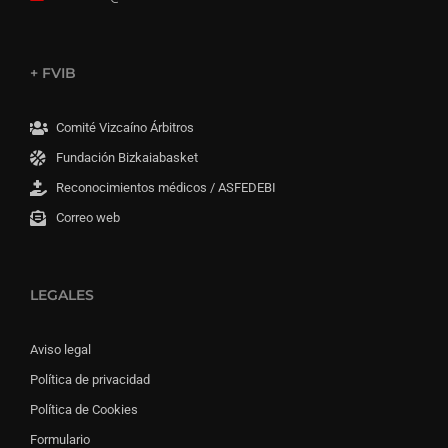
+ FVIB
Comité Vizcaíno Árbitros
Fundación Bizkaiabasket
Reconocimientos médicos / ASFEDEBI
Correo web
LEGALES
Aviso legal
Política de privacidad
Política de Cookies
Formulario