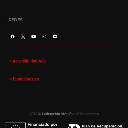
REDES
⇒
Accesibilidad web
⇒
Panel Cookies
2023 © Federación Vizcaína de Baloncesto