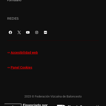
Formulario
REDES
⇒
Accesibilidad web
⇒
Panel Cookies
2023 © Federación Vizcaína de Baloncesto