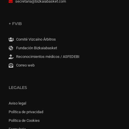
secretaria@bizkaiabasket.com
+ FVIB
Comité Vizcaíno Árbitros
Fundación Bizkaiabasket
Reconocimientos médicos / ASFEDEBI
Correo web
LEGALES
Aviso legal
Política de privacidad
Política de Cookies