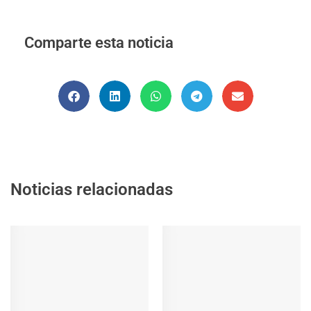
Comparte esta noticia
Noticias relacionadas