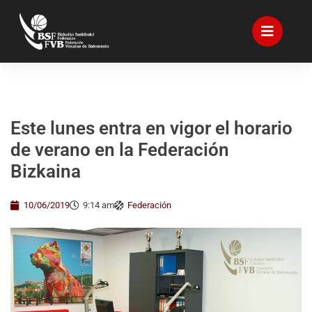
Este lunes entra en vigor el horario
de verano en la Federación
Bizkaina
10/06/2019
9:14 am
Federación