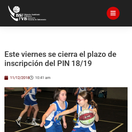
Este viernes se cierra el plazo de
inscripción del PIN 18/19
11/12/2018
10:41 am