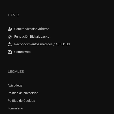
+ FVIB
Comité Vizcaíno Árbitros
Fundación Bizkaiabasket
Reconocimientos médicos / ASFEDEBI
Correo web
LEGALES
Aviso legal
Política de privacidad
Política de Cookies
Formulario