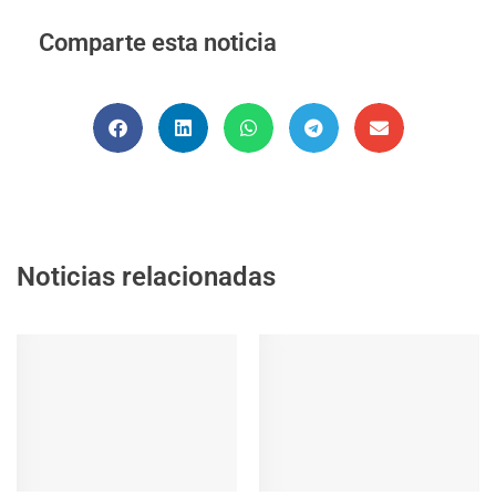
Comparte esta noticia
Noticias relacionadas