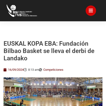
EUSKAL KOPA EBA: Fundación
Bilbao Basket se lleva el derbi de
Landako
16/09/2024
8:13 am
Competiciones