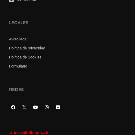
LEGALES
Aviso legal
Política de privacidad
Política de Cookies
Formulario
REDES
⇒
Accesibilidad web