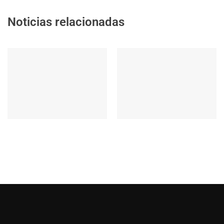
Noticias relacionadas