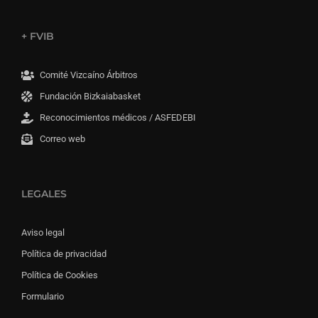
+ FVIB
Comité Vizcaíno Árbitros
Fundación Bizkaiabasket
Reconocimientos médicos / ASFEDEBI
Correo web
LEGALES
Aviso legal
Política de privacidad
Política de Cookies
Formulario