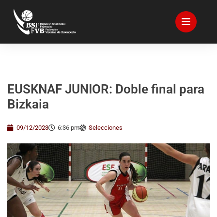
EUSKNAF JUNIOR: Doble final para
Bizkaia
09/12/2023
6:36 pm
Selecciones