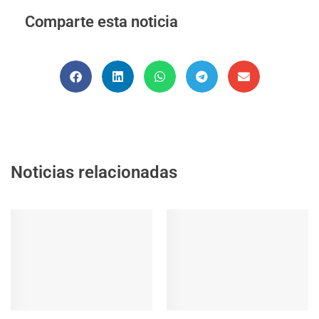
Comparte esta noticia
Noticias relacionadas