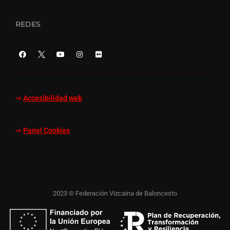
REDES
⇒
Accesibilidad web
⇒
Panel Cookies
2023 © Federación Vizcaína de Baloncesto