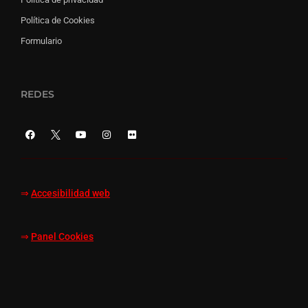
Política de Cookies
Formulario
REDES
⇒
Accesibilidad web
⇒
Panel Cookies