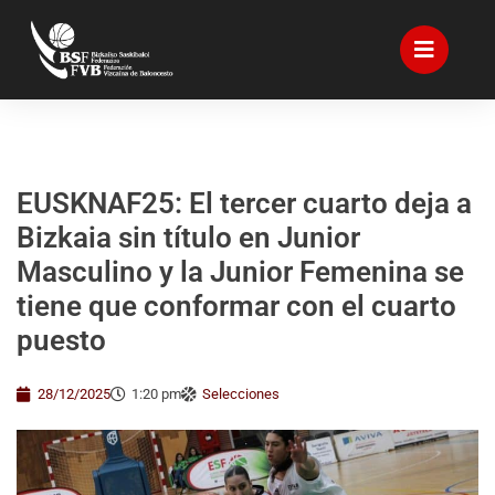
EUSKNAF25: El tercer cuarto deja a
Bizkaia sin título en Junior
Masculino y la Junior Femenina se
tiene que conformar con el cuarto
puesto
28/12/2025
1:20 pm
Selecciones