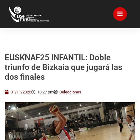
EUSKNAF25 INFANTIL: Doble
triunfo de Bizkaia que jugará las
dos finales
01/11/2025
10:27 pm
Selecciones