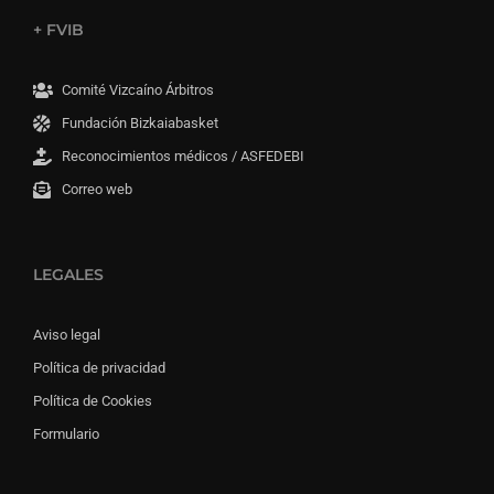
+ FVIB
Comité Vizcaíno Árbitros
Fundación Bizkaiabasket
Reconocimientos médicos / ASFEDEBI
Correo web
LEGALES
Aviso legal
Política de privacidad
Política de Cookies
Formulario