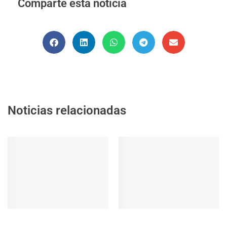
Comparte esta noticia
Noticias relacionadas