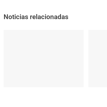
Noticias relacionadas