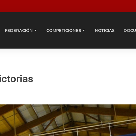
FEDERACIÓN
COMPETICIONES
NOTICIAS
DOCU
ictorias