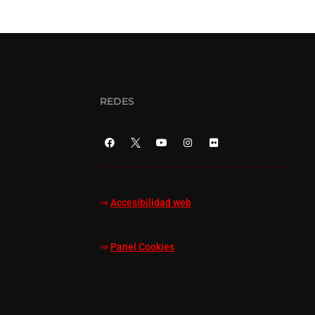
REDES
⇒
Accesibilidad web
⇒
Panel Cookies