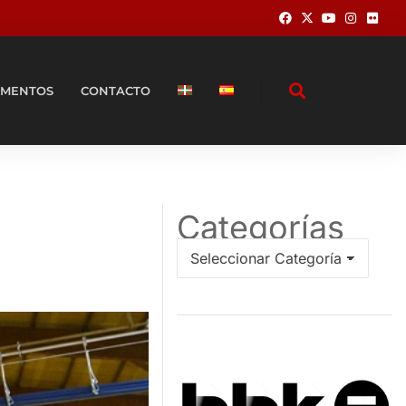
MENTOS
CONTACTO
Categorías