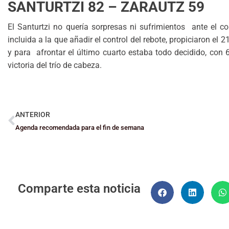
SANTURTZI 82 – ZARAUTZ 59
El Santurtzi no quería sorpresas ni sufrimientos ante el co
incluida a la que añadir el control del rebote, propiciaron el
y para afrontar el último cuarto estaba todo decidido, con
victoria del trío de cabeza.
ANTERIOR
Agenda recomendada para el fin de semana
Comparte esta noticia