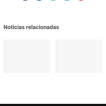
Noticias relacionadas