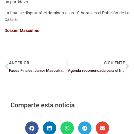
un partidazo.
La final se disputará el domingo a las 10 horas en el Pabellón de La
Casilla.
Dossier Masculino
ANTERIOR
SIGUIENTE
Fases Finales: Junior Masculino y Junior Femenino
Agenda recomendada para el fin de semana
Comparte esta noticia