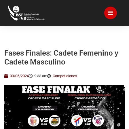
Fases Finales: Cadete Femenino y
Cadete Masculino
03/05/2024
9:33 am
Competiciones