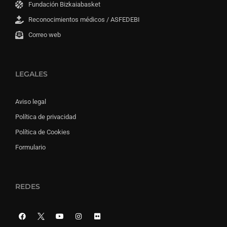
Fundación Bizkaiabasket
Reconocimientos médicos / ASFEDEBI
Correo web
LEGALES
Aviso legal
Política de privacidad
Política de Cookies
Formulario
REDES