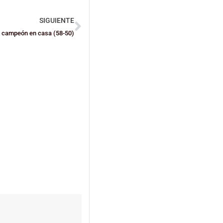
SIGUIENTE
 campeón en casa (58-50)