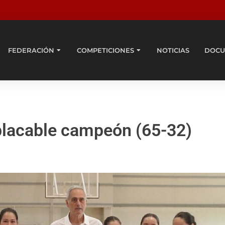
FEDERACIÓN
COMPETICIONES
NOTICIAS
DOCU
placable campeón (65-32)