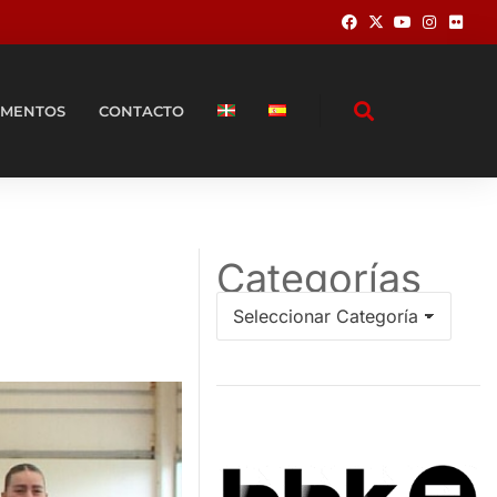
MENTOS
CONTACTO
Categorías