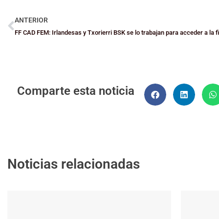
ANTERIOR
FF CAD FEM: Irlandesas y Txorierri BSK se lo trabajan para acceder a la f
Comparte esta noticia
Noticias relacionadas