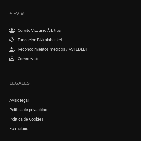
+ FVIB
Comité Vizcaíno Árbitros
Fundación Bizkaiabasket
Reconocimientos médicos / ASFEDEBI
Correo web
LEGALES
Aviso legal
Política de privacidad
Política de Cookies
Formulario