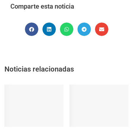
Comparte esta noticia
Noticias relacionadas