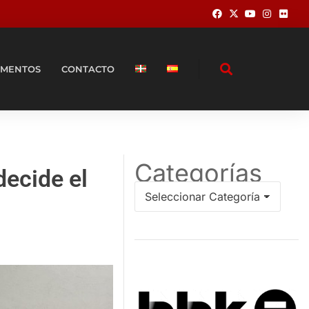
MENTOS
CONTACTO
Categorías
decide el