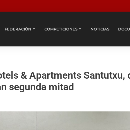
FEDERACIÓN
COMPETICIONES
NOTICIAS
DOCU
otels & Apartments Santutxu, 
ran segunda mitad