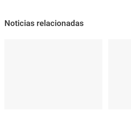
Noticias relacionadas