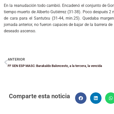
En la reanudación todo cambió. Encadenó el conjunto de Gork
tiempo muerto de Alberto Gutiérrez (31-38). Poco después 2 n
de cara para el Santutxu (31-44, min.25). Quedaba margen 
jornada anterior, no fueron capaces de bajar de la barrera de 
deseado ascenso.
ANTERIOR
FF SEN ESP MASC: Barakaldo Baloncesto, a la tercera, la vencida
Comparte esta noticia