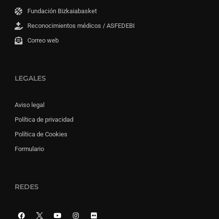
Fundación Bizkaiabasket
Reconocimientos médicos / ASFEDEBI
Correo web
LEGALES
Aviso legal
Política de privacidad
Política de Cookies
Formulario
REDES