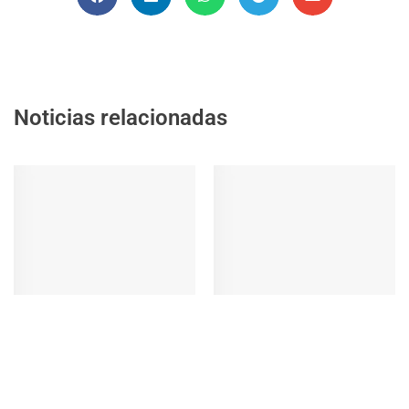
Noticias relacionadas