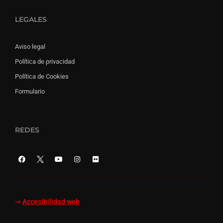
LEGALES
Aviso legal
Política de privacidad
Política de Cookies
Formulario
REDES
⇒
Accesibilidad web