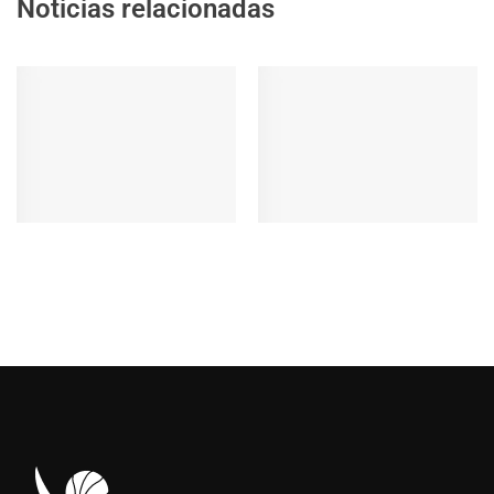
Noticias relacionadas