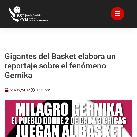
Gigantes del Basket elabora un
reportaje sobre el fenómeno
Gernika
20/12/2014
1:34 pm