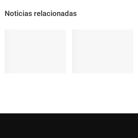
Noticias relacionadas