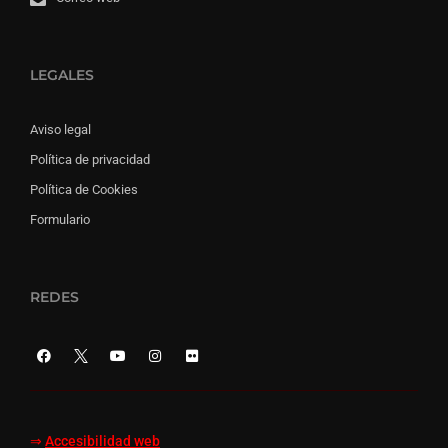
LEGALES
Aviso legal
Política de privacidad
Política de Cookies
Formulario
REDES
⇒
Accesibilidad web