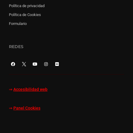
Política de privacidad
Política de Cookies
Formulario
REDES
⇒
Accesibilidad web
⇒
Panel Cookies