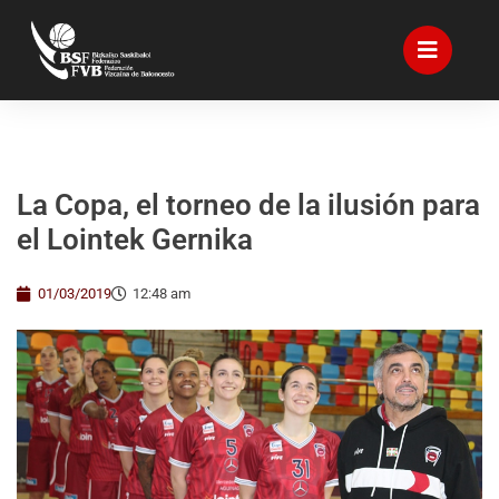
La Copa, el torneo de la ilusión para
el Lointek Gernika
01/03/2019
12:48 am