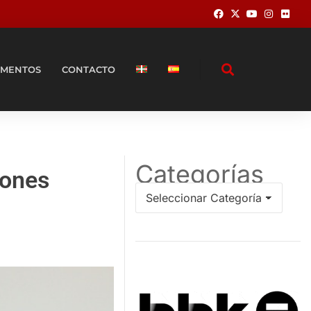
MENTOS
CONTACTO
Categorías
iones