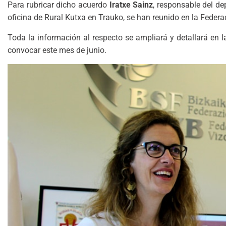
Para rubricar dicho acuerdo
Iratxe Sainz
, responsable del de
oficina de Rural Kutxa en Trauko, se han reunido en la Feder
Toda la información al respecto se ampliará y detallará en 
convocar este mes de junio.