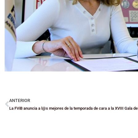
ANTERIOR