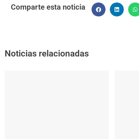
Comparte esta noticia
Noticias relacionadas