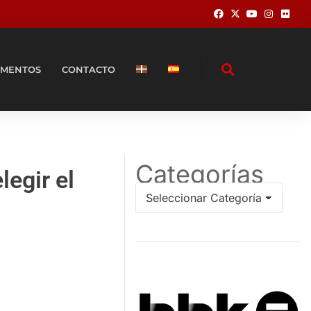
MENTOS
CONTACTO
Categorías
legir el