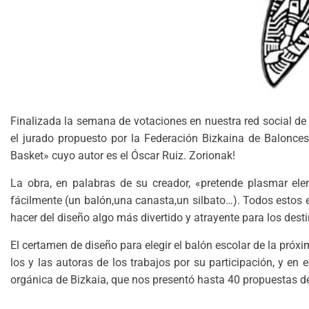
Finalizada la semana de votaciones en nuestra red social de
el jurado propuesto por la Federación Bizkaina de Balonces
Basket» cuyo autor es el Óscar Ruiz. Zorionak!
La obra, en palabras de su creador, «pretende plasmar ele
fácilmente (un balón,una canasta,un silbato…). Todos estos
hacer del diseño algo más divertido y atrayente para los desti
El certamen de diseño para elegir el balón escolar de la pró
los y las autoras de los trabajos por su participación, y e
orgánica de Bizkaia, que nos presentó hasta 40 propuestas d