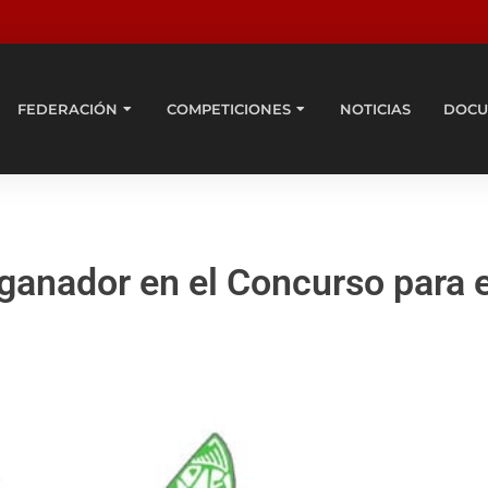
FEDERACIÓN
COMPETICIONES
NOTICIAS
DOCU
ganador en el Concurso para e