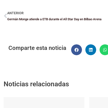
ANTERIOR
Germán Monge atiende a ETB durante el All Star Day en Bilbao Arena
Comparte esta noticia
Noticias relacionadas