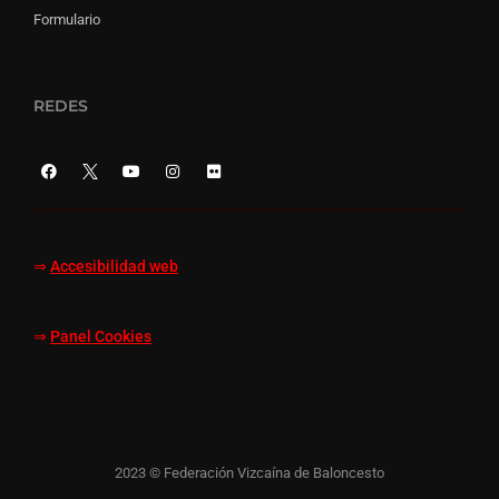
Formulario
REDES
⇒
Accesibilidad web
⇒
Panel Cookies
2023 © Federación Vizcaína de Baloncesto