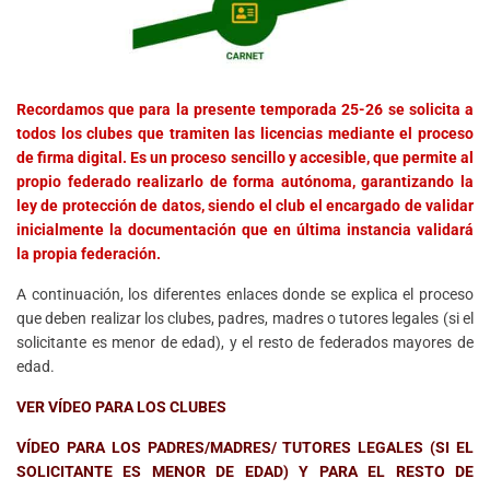
Recordamos que para la presente temporada 25-26 se solicita a
todos los clubes que tramiten las licencias mediante el proceso
de firma digital. Es un proceso sencillo y accesible, que permite al
propio federado realizarlo de forma autónoma, garantizando la
ley de protección de datos, siendo el club el encargado de validar
inicialmente la documentación que en última instancia validará
la propia federación.
A continuación, los diferentes enlaces donde se explica el proceso
que deben realizar los clubes, padres, madres o tutores legales (si el
solicitante es menor de edad), y el resto de federados mayores de
edad.
VER VÍDEO PARA LOS CLUBES
VÍDEO PARA LOS PADRES/MADRES/ TUTORES LEGALES (SI EL
SOLICITANTE ES MENOR DE EDAD) Y PARA EL RESTO DE