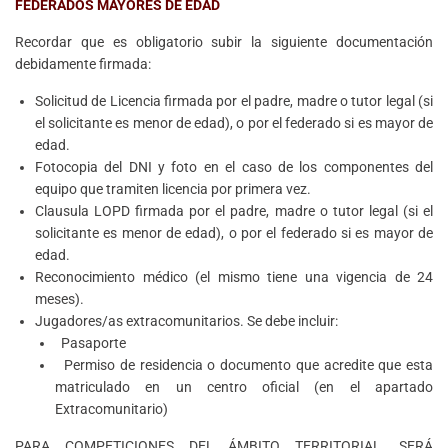
FEDERADOS MAYORES DE EDAD
Recordar que es obligatorio subir la siguiente documentación
debidamente firmada:
Solicitud de Licencia firmada por el padre, madre o tutor legal (si
el solicitante es menor de edad), o por el federado si es mayor de
edad.
Fotocopia del DNI y foto en el caso de los componentes del
equipo que tramiten licencia por primera vez.
Clausula LOPD firmada por el padre, madre o tutor legal (si el
solicitante es menor de edad), o por el federado si es mayor de
edad.
Reconocimiento médico (el mismo tiene una vigencia de 24
meses).
Jugadores/as extracomunitarios. Se debe incluir:
Pasaporte
Permiso de residencia o documento que acredite que esta
matriculado en un centro oficial (en el apartado
Extracomunitario)
PARA COMPETICIONES DEL ÁMBITO TERRITORIAL, SERÁ