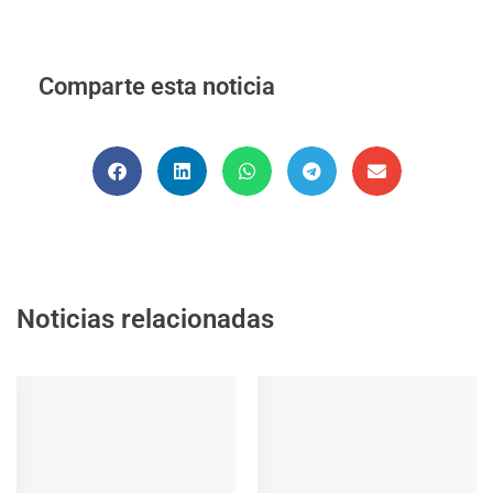
Comparte esta noticia
Noticias relacionadas