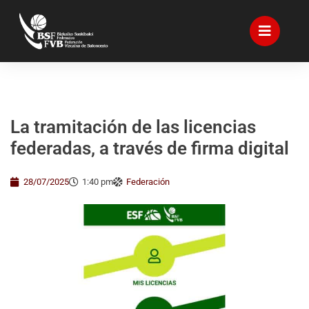
La tramitación de las licencias
federadas, a través de firma digital
28/07/2025
1:40 pm
Federación