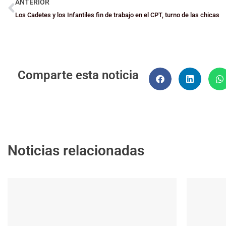
ANTERIOR
Los Cadetes y los Infantiles fin de trabajo en el CPT, turno de las chicas
Comparte esta noticia
Noticias relacionadas