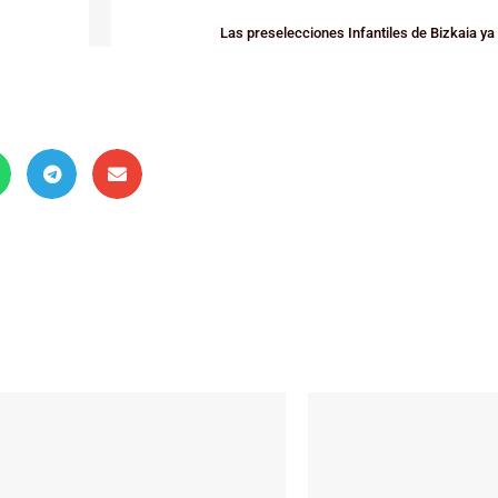
Las preselecciones Infantiles de Bizkaia ya