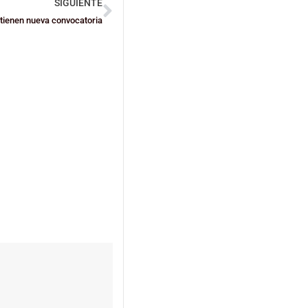
SIGUIENTE
 tienen nueva convocatoria