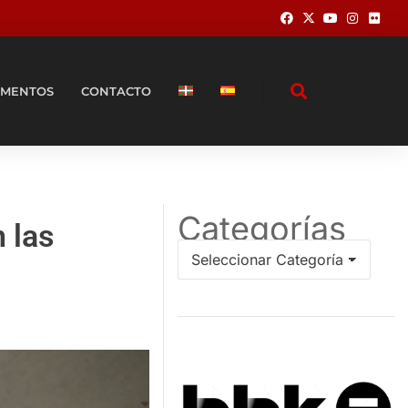
MENTOS
CONTACTO
Categorías
 las