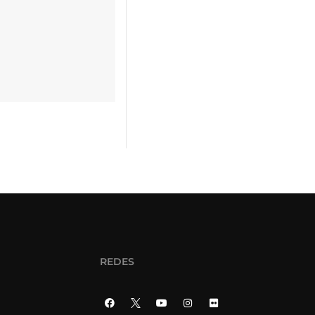
REDES