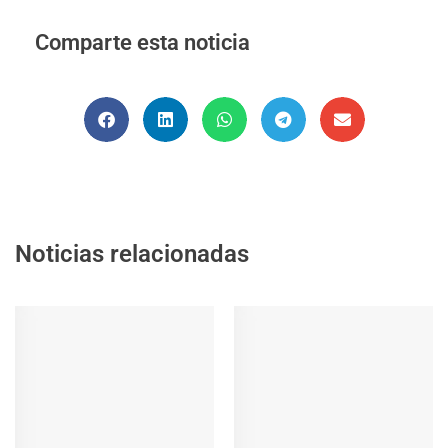
Comparte esta noticia
Noticias relacionadas