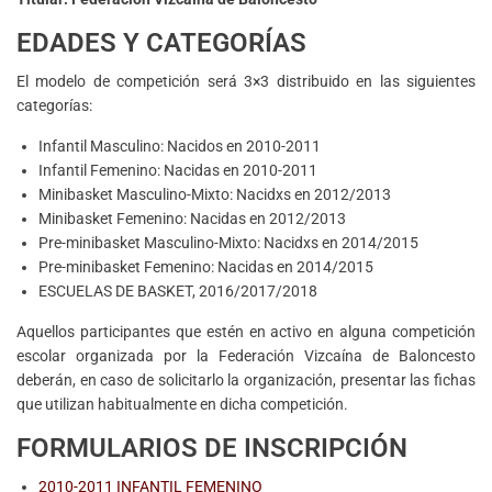
EDADES Y CATEGORÍAS
El modelo de competición será 3×3 distribuido en las siguientes
categorías:
Infantil Masculino: Nacidos en 2010-2011
Infantil Femenino: Nacidas en 2010-2011
Minibasket Masculino-Mixto: Nacidxs en 2012/2013
Minibasket Femenino: Nacidas en 2012/2013
Pre-minibasket Masculino-Mixto: Nacidxs en 2014/2015
Pre-minibasket Femenino: Nacidas en 2014/2015
ESCUELAS DE BASKET, 2016/2017/2018
Aquellos participantes que estén en activo en alguna competición
escolar organizada por la Federación Vizcaína de Baloncesto
deberán, en caso de solicitarlo la organización, presentar las fichas
que utilizan habitualmente en dicha competición.
FORMULARIOS DE INSCRIPCIÓN
2010-2011 INFANTIL FEMENINO