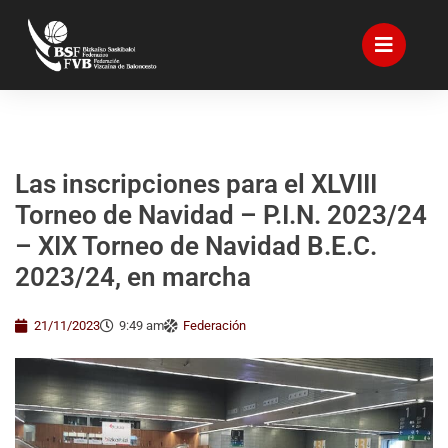
Las inscripciones para el XLVIII
Torneo de Navidad – P.I.N. 2023/24
– XIX Torneo de Navidad B.E.C.
2023/24, en marcha
21/11/2023
9:49 am
Federación