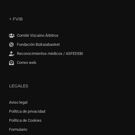
+ FVIB
Comité Vizcaíno Árbitros
Fundación Bizkaiabasket
Reconocimientos médicos / ASFEDEBI
Correo web
LEGALES
Aviso legal
Política de privacidad
Política de Cookies
Formulario