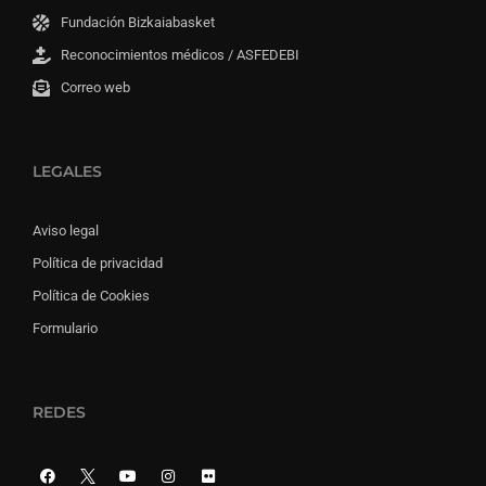
Fundación Bizkaiabasket
Reconocimientos médicos / ASFEDEBI
Correo web
LEGALES
Aviso legal
Política de privacidad
Política de Cookies
Formulario
REDES