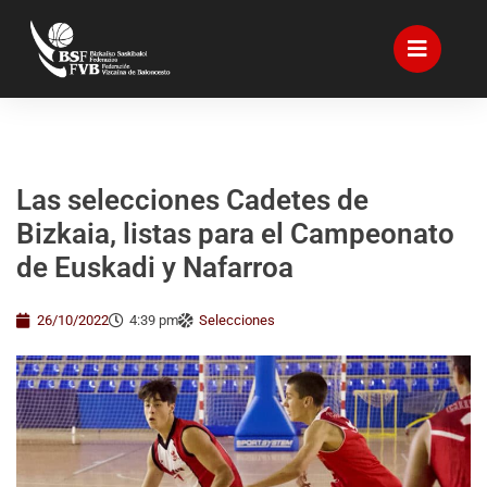
Las selecciones Cadetes de
Bizkaia, listas para el Campeonato
de Euskadi y Nafarroa
26/10/2022
4:39 pm
Selecciones