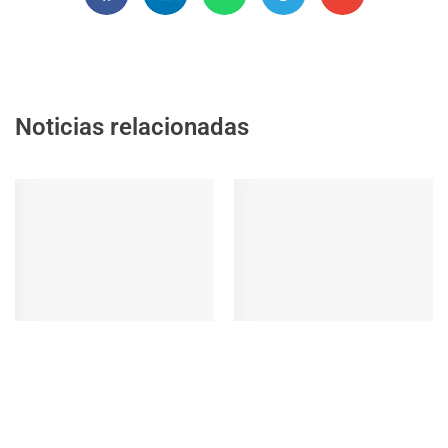
Noticias relacionadas