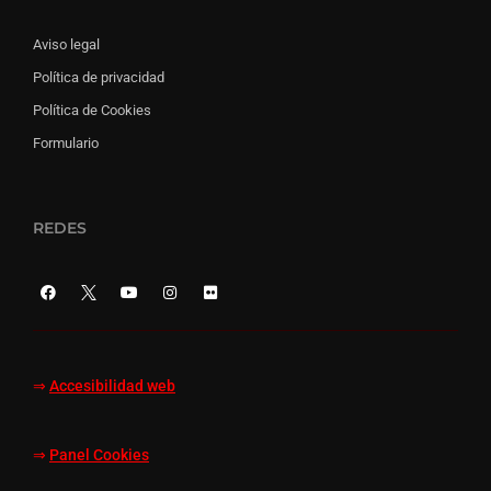
Aviso legal
Política de privacidad
Política de Cookies
Formulario
REDES
⇒
Accesibilidad web
⇒
Panel Cookies