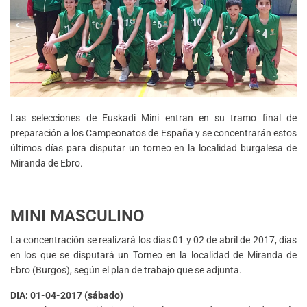
Las selecciones de Euskadi Mini entran en su tramo final de
preparación a los Campeonatos de España y se concentrarán estos
últimos días para disputar un torneo en la localidad burgalesa de
Miranda de Ebro.
MINI MASCULINO
La concentración se realizará los días 01 y 02 de abril de 2017, días
en los que se disputará un Torneo en la localidad de Miranda de
Ebro (Burgos), según el plan de trabajo que se adjunta.
DIA: 01-04-2017 (sábado)