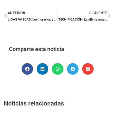
ANTERIOR
SIGUIENTE
LIGAS VASCAS: Los horarios y sedes de la Finales de Euskadi
TECNIFICACIÓN: La última antes de Semana Santa
Comparte esta noticia
Noticias relacionadas