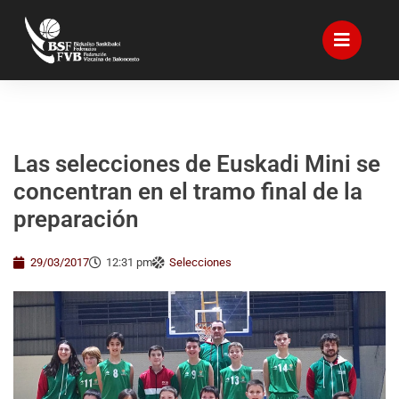
Las selecciones de Euskadi Mini se
concentran en el tramo final de la
preparación
29/03/2017
12:31 pm
Selecciones