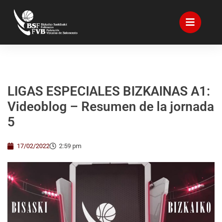
LIGAS ESPECIALES BIZKAINAS A1:
Videoblog – Resumen de la jornada
5
17/02/2022
2:59 pm