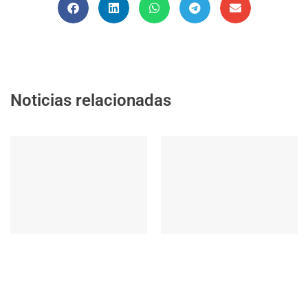
Noticias relacionadas