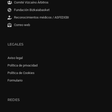
Comité Vizcaíno Árbitros
Fundación Bizkaiabasket
Reconocimientos médicos / ASFEDEBI
Correo web
LEGALES
Aviso legal
Política de privacidad
Política de Cookies
Formulario
REDES