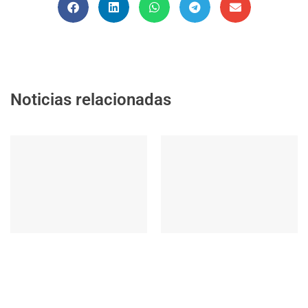
Noticias relacionadas