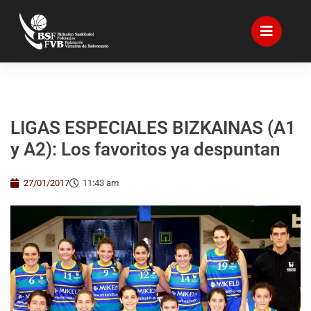
LIGAS ESPECIALES BIZKAINAS (A1
y A2): Los favoritos ya despuntan
27/01/2017
11:43 am