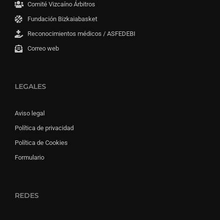
Comité Vizcaíno Árbitros
Fundación Bizkaiabasket
Reconocimientos médicos / ASFEDEBI
Correo web
LEGALES
Aviso legal
Política de privacidad
Política de Cookies
Formulario
REDES